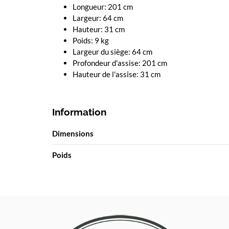
Longueur: 201 cm
Largeur: 64 cm
Hauteur: 31 cm
Poids: 9 kg
Largeur du siège: 64 cm
Profondeur d'assise: 201 cm
Hauteur de l'assise: 31 cm
Information
Dimensions
Poids