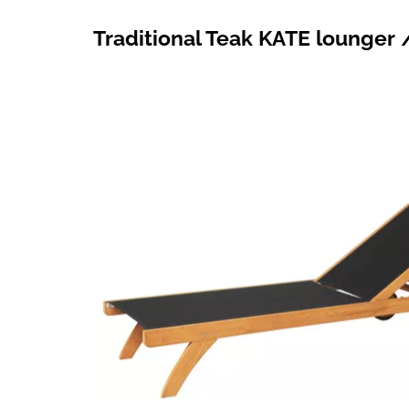
Traditional Teak KATE lounger /