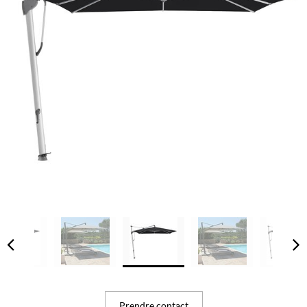
Prendre contact