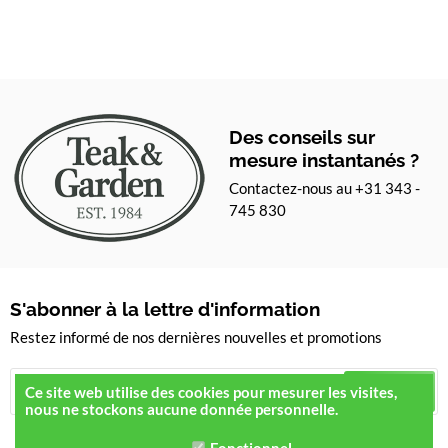
Des conseils sur
mesure instantanés ?
Contactez-nous au +31 343 -
745 830
S'abonner à la lettre d'information
Restez informé de nos dernières nouvelles et promotions
S'inscrire
Ce site web utilise des cookies pour mesurer les visites,
nous ne stockons aucune donnée personnelle.