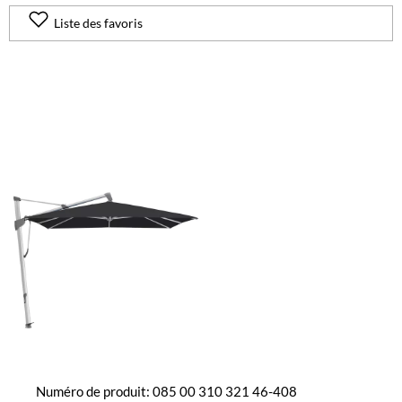
Liste des favoris
Numéro de produit: 085 00 310 321 46-408