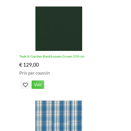
Teak & Garden Bankkussen Groen 150 cm
€ 129,00
Prix par coussin
Voir