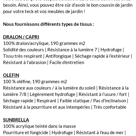
besoin. Ainsi, vous pouvez être sûr d'avoir le bon coussin de jardin
pour votre teck et vos meubles de jardin !
Nous fournissons différents types de tissus :
DRALON / CAPRI
100% dralon/acrylique, 190 grammes m2
Solidité des couleurs | Résistance à la lumière 7 | Hydrofuge |
Tissu très respirant | Antifongique | Séchage rapide à l'extérieur |
Résistant à l'abrasion | Facile d'entretien
OLEFIN
100 % oléfine, 190 grammes m2
Résistance aux couleurs / à la lumière du soleil | Résistance à la
lumière 7/8 | Légèrement hydrofuge | Résistant à l'usure / fort |
Séchage rapide | Respirant | Faible statique / Pas d'inclinaison |
Résistant à la pourriture et aux intempéries | Très confortable
SUNBRELLA
100% acrylique teinté dans la masse
Pourriture et fongicide | Hydrofuge | Résistant à l'eau de mer |