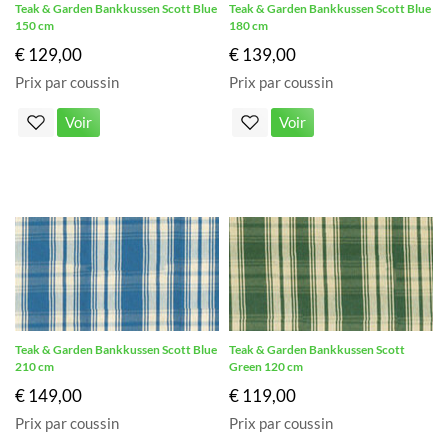
Teak & Garden Bankkussen Scott Blue
Teak & Garden Bankkussen Scott Blue
150 cm
180 cm
€ 129,00
€ 139,00
Prix par coussin
Prix par coussin
Voir
Voir
Teak & Garden Bankkussen Scott Blue
Teak & Garden Bankkussen Scott
210 cm
Green 120 cm
€ 149,00
€ 119,00
Prix par coussin
Prix par coussin