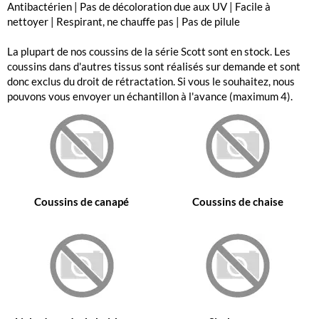
Antibactérien | Pas de décoloration due aux UV | Facile à
nettoyer | Respirant, ne chauffe pas | Pas de pilule
La plupart de nos coussins de la série Scott sont en stock. Les
coussins dans d'autres tissus sont réalisés sur demande et sont
donc exclus du droit de rétractation. Si vous le souhaitez, nous
pouvons vous envoyer un échantillon à l'avance (maximum 4).
Coussins de canapé
Coussins de chaise