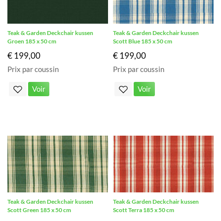
Teak & Garden Deckchair kussen
Teak & Garden Deckchair kussen
Groen 185 x 50 cm
Scott Blue 185 x 50 cm
€ 199,00
€ 199,00
Prix par coussin
Prix par coussin
Voir
Voir
Teak & Garden Deckchair kussen
Teak & Garden Deckchair kussen
Scott Green 185 x 50 cm
Scott Terra 185 x 50 cm