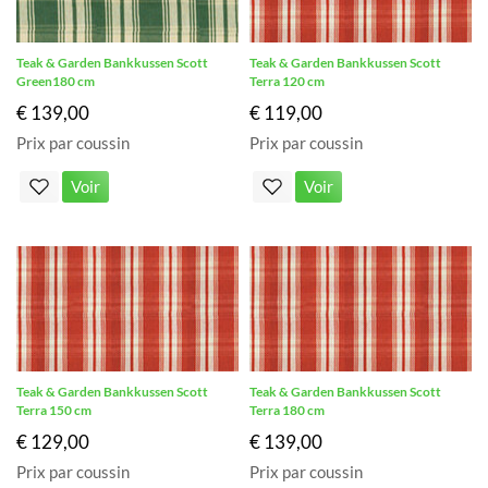
Teak & Garden Bankkussen Scott
Teak & Garden Bankkussen Scott
Green180 cm
Terra 120 cm
€ 139,00
€ 119,00
Prix par coussin
Prix par coussin
Voir
Voir
Teak & Garden Bankkussen Scott
Teak & Garden Bankkussen Scott
Terra 150 cm
Terra 180 cm
€ 129,00
€ 139,00
Prix par coussin
Prix par coussin