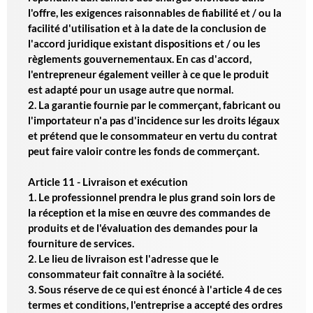
l'offre, les exigences raisonnables de fiabilité et / ou la
facilité d'utilisation et à la date de la conclusion de
l'accord juridique existant dispositions et / ou les
règlements gouvernementaux. En cas d'accord,
l'entrepreneur également veiller à ce que le produit
est adapté pour un usage autre que normal.
2. La garantie fournie par le commerçant, fabricant ou
l'importateur n'a pas d'incidence sur les droits légaux
et prétend que le consommateur en vertu du contrat
peut faire valoir contre les fonds de commerçant.
Article 11 - Livraison et exécution
1. Le professionnel prendra le plus grand soin lors de
la réception et la mise en œuvre des commandes de
produits et de l'évaluation des demandes pour la
fourniture de services.
2. Le lieu de livraison est l'adresse que le
consommateur fait connaître à la société.
3. Sous réserve de ce qui est énoncé à l'article 4 de ces
termes et conditions, l'entreprise a accepté des ordres