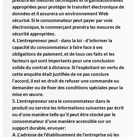
prendra les mesures techniques et organisationnelles
appropriées pour protéger le transfert électronique de
données et il assurera un environnement Web
sécurisé. Si le consommateur peut payer par voie
électronique, le commerçant prendra les mesures de
sécurité appropriées.
4. L'entrepreneur peut - dans la loi - d'informer la
capacité du consommateur à faire face à ses
obligations de paiement, et de tous ces faits et les
facteurs qui sont importants pour une conclusion
solide du contrat à distance. Si l'exploitant en vertu de
cette enquête était justifiée de ne pas conclure
l'accord, il est en droit de refuser une commande ou
demander ou de fixer des conditions spéciales pour la
mise en œuvre.
5. L'entrepreneur sera le consommateur dans le
produit ou service les informations suivantes par écrit
ou d'une manière telle qu'il peut être stocké par le
consommateur d'une manière accessible sur un
support durable, envoyer:
A. L'adresse de l'établissement de l'entreprise où les