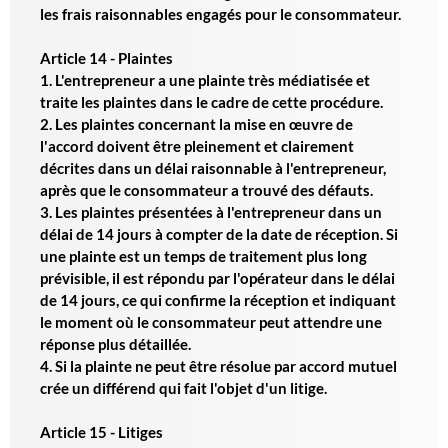
les frais raisonnables engagés pour le consommateur.
Article 14 - Plaintes
1. L'entrepreneur a une plainte très médiatisée et
traite les plaintes dans le cadre de cette procédure.
2. Les plaintes concernant la mise en œuvre de
l'accord doivent être pleinement et clairement
décrites dans un délai raisonnable à l'entrepreneur,
après que le consommateur a trouvé des défauts.
3. Les plaintes présentées à l'entrepreneur dans un
délai de 14 jours à compter de la date de réception. Si
une plainte est un temps de traitement plus long
prévisible, il est répondu par l'opérateur dans le délai
de 14 jours, ce qui confirme la réception et indiquant
le moment où le consommateur peut attendre une
réponse plus détaillée.
4. Si la plainte ne peut être résolue par accord mutuel
crée un différend qui fait l'objet d'un litige.
Article 15 - Litiges