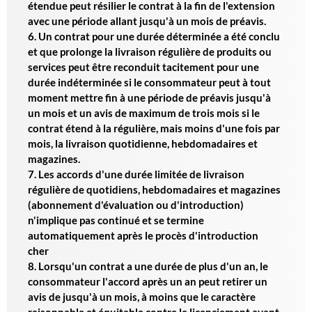
étendue peut résilier le contrat à la fin de l'extension
avec une période allant jusqu'à un mois de préavis.
6. Un contrat pour une durée déterminée a été conclu
et que prolonge la livraison régulière de produits ou
services peut être reconduit tacitement pour une
durée indéterminée si le consommateur peut à tout
moment mettre fin à une période de préavis jusqu'à
un mois et un avis de maximum de trois mois si le
contrat étend à la régulière, mais moins d'une fois par
mois, la livraison quotidienne, hebdomadaires et
magazines.
7. Les accords d'une durée limitée de livraison
régulière de quotidiens, hebdomadaires et magazines
(abonnement d'évaluation ou d'introduction)
n'implique pas continué et se termine
automatiquement après le procès d'introduction
cher
8. Lorsqu'un contrat a une durée de plus d'un an, le
consommateur l'accord après un an peut retirer un
avis de jusqu'à un mois, à moins que le caractère