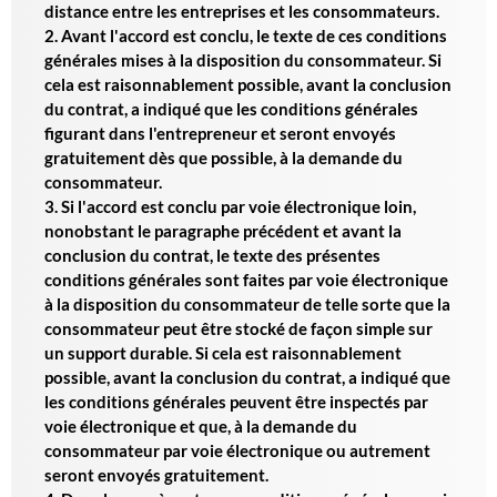
distance entre les entreprises et les consommateurs.
2. Avant l'accord est conclu, le texte de ces conditions
générales mises à la disposition du consommateur. Si
cela est raisonnablement possible, avant la conclusion
du contrat, a indiqué que les conditions générales
figurant dans l'entrepreneur et seront envoyés
gratuitement dès que possible, à la demande du
consommateur.
3. Si l'accord est conclu par voie électronique loin,
nonobstant le paragraphe précédent et avant la
conclusion du contrat, le texte des présentes
conditions générales sont faites par voie électronique
à la disposition du consommateur de telle sorte que la
consommateur peut être stocké de façon simple sur
un support durable. Si cela est raisonnablement
possible, avant la conclusion du contrat, a indiqué que
les conditions générales peuvent être inspectés par
voie électronique et que, à la demande du
consommateur par voie électronique ou autrement
seront envoyés gratuitement.