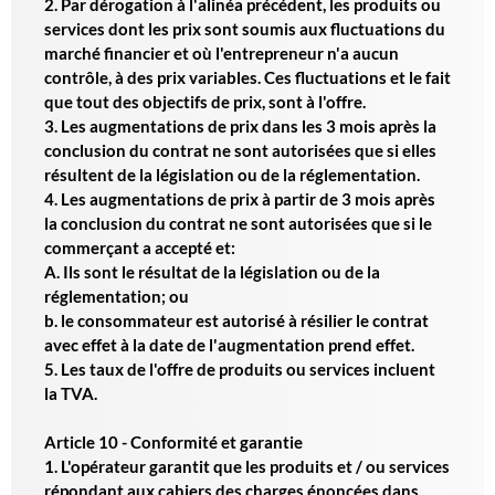
2. Par dérogation à l'alinéa précédent, les produits ou
services dont les prix sont soumis aux fluctuations du
marché financier et où l'entrepreneur n'a aucun
contrôle, à des prix variables. Ces fluctuations et le fait
que tout des objectifs de prix, sont à l'offre.
3. Les augmentations de prix dans les 3 mois après la
conclusion du contrat ne sont autorisées que si elles
résultent de la législation ou de la réglementation.
4. Les augmentations de prix à partir de 3 mois après
la conclusion du contrat ne sont autorisées que si le
commerçant a accepté et:
A. Ils sont le résultat de la législation ou de la
réglementation; ou
b. le consommateur est autorisé à résilier le contrat
avec effet à la date de l'augmentation prend effet.
5. Les taux de l'offre de produits ou services incluent
la TVA.
Article 10 - Conformité et garantie
1. L'opérateur garantit que les produits et / ou services
répondant aux cahiers des charges énoncées dans