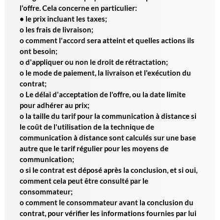
l'offre. Cela concerne en particulier:
• le prix incluant les taxes;
o les frais de livraison;
o comment l'accord sera atteint et quelles actions ils
ont besoin;
o d'appliquer ou non le droit de rétractation;
o le mode de paiement, la livraison et l'exécution du
contrat;
o Le délai d'acceptation de l'offre, ou la date limite
pour adhérer au prix;
o la taille du tarif pour la communication à distance si
le coût de l'utilisation de la technique de
communication à distance sont calculés sur une base
autre que le tarif régulier pour les moyens de
communication;
o si le contrat est déposé après la conclusion, et si oui,
comment cela peut être consulté par le
consommateur;
o comment le consommateur avant la conclusion du
contrat, pour vérifier les informations fournies par lui