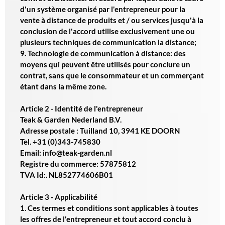
d'un système organisé par l'entrepreneur pour la
vente à distance de produits et / ou services jusqu'à la
conclusion de l'accord utilise exclusivement une ou
plusieurs techniques de communication la distance;
9. Technologie de communication à distance: des
moyens qui peuvent être utilisés pour conclure un
contrat, sans que le consommateur et un commerçant
étant dans la même zone.
Article 2 - Identité de l'entrepreneur
Teak & Garden Nederland B.V.
Adresse postale : Tuilland 10, 3941 KE DOORN
Tel. +31 (0)343-745830
Email: info@teak-garden.nl
Registre du commerce: 57875812
TVA Id:. NL852774606B01
Article 3 - Applicabilité
1. Ces termes et conditions sont applicables à toutes
les offres de l'entrepreneur et tout accord conclu à