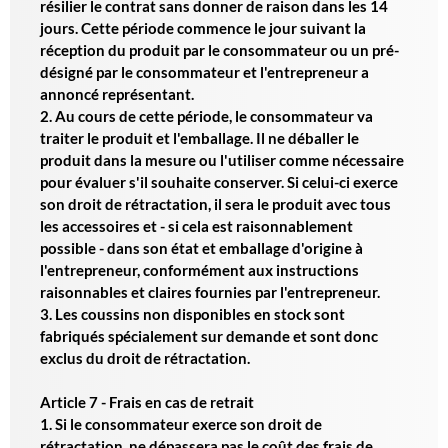
résilier le contrat sans donner de raison dans les 14
jours. Cette période commence le jour suivant la
réception du produit par le consommateur ou un pré-
désigné par le consommateur et l'entrepreneur a
annoncé représentant.
2. Au cours de cette période, le consommateur va
traiter le produit et l'emballage. Il ne déballer le
produit dans la mesure ou l'utiliser comme nécessaire
pour évaluer s'il souhaite conserver. Si celui-ci exerce
son droit de rétractation, il sera le produit avec tous
les accessoires et - si cela est raisonnablement
possible - dans son état et emballage d'origine à
l'entrepreneur, conformément aux instructions
raisonnables et claires fournies par l'entrepreneur.
3. Les coussins non disponibles en stock sont
fabriqués spécialement sur demande et sont donc
exclus du droit de rétractation.
Article 7 - Frais en cas de retrait
1. Si le consommateur exerce son droit de
rétractation, ne dépassera pas le coût des frais de