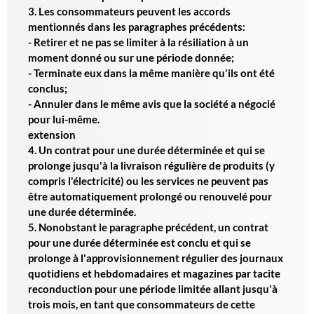
3. Les consommateurs peuvent les accords
mentionnés dans les paragraphes précédents:
- Retirer et ne pas se limiter à la résiliation à un
moment donné ou sur une période donnée;
- Terminate eux dans la même manière qu'ils ont été
conclus;
- Annuler dans le même avis que la société a négocié
pour lui-même.
extension
4. Un contrat pour une durée déterminée et qui se
prolonge jusqu'à la livraison régulière de produits (y
compris l'électricité) ou les services ne peuvent pas
être automatiquement prolongé ou renouvelé pour
une durée déterminée.
5. Nonobstant le paragraphe précédent, un contrat
pour une durée déterminée est conclu et qui se
prolonge à l'approvisionnement régulier des journaux
quotidiens et hebdomadaires et magazines par tacite
reconduction pour une période limitée allant jusqu'à
trois mois, en tant que consommateurs de cette