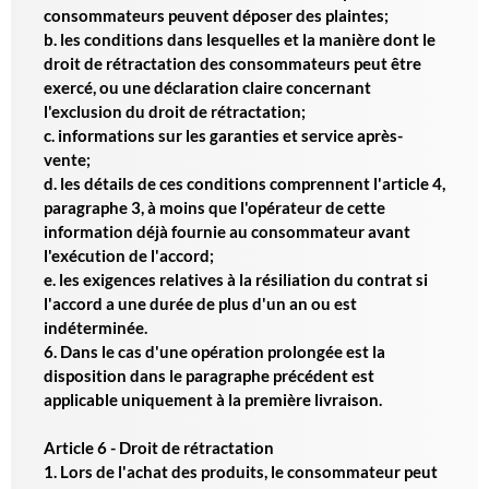
consommateurs peuvent déposer des plaintes;
b. les conditions dans lesquelles et la manière dont le
droit de rétractation des consommateurs peut être
exercé, ou une déclaration claire concernant
l'exclusion du droit de rétractation;
c. informations sur les garanties et service après-
vente;
d. les détails de ces conditions comprennent l'article 4,
paragraphe 3, à moins que l'opérateur de cette
information déjà fournie au consommateur avant
l'exécution de l'accord;
e. les exigences relatives à la résiliation du contrat si
l'accord a une durée de plus d'un an ou est
indéterminée.
6. Dans le cas d'une opération prolongée est la
disposition dans le paragraphe précédent est
applicable uniquement à la première livraison.
Article 6 - Droit de rétractation
1. Lors de l'achat des produits, le consommateur peut