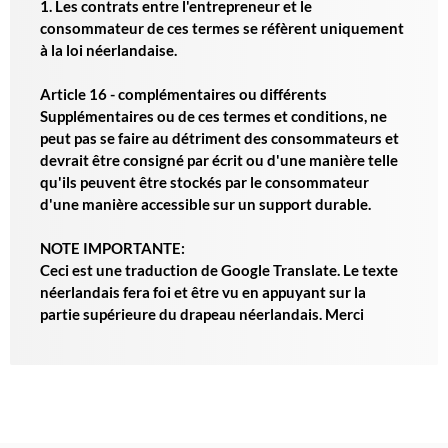
1. Les contrats entre l'entrepreneur et le
consommateur de ces termes se réfèrent uniquement
à la loi néerlandaise.
Article 16 - complémentaires ou différents
Supplémentaires ou de ces termes et conditions, ne
peut pas se faire au détriment des consommateurs et
devrait être consigné par écrit ou d'une manière telle
qu'ils peuvent être stockés par le consommateur
d'une manière accessible sur un support durable.
NOTE IMPORTANTE:
Ceci est une traduction de Google Translate. Le texte
néerlandais fera foi et être vu en appuyant sur la
partie supérieure du drapeau néerlandais. Merci