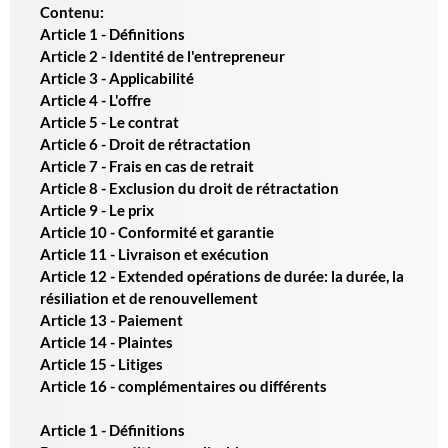
Contenu:
Article 1 - Définitions
Article 2 - Identité de l'entrepreneur
Article 3 - Applicabilité
Article 4 - L'offre
Article 5 - Le contrat
Article 6 - Droit de rétractation
Article 7 - Frais en cas de retrait
Article 8 - Exclusion du droit de rétractation
Article 9 - Le prix
Article 10 - Conformité et garantie
Article 11 - Livraison et exécution
Article 12 - Extended opérations de durée: la durée, la
résiliation et de renouvellement
Article 13 - Paiement
Article 14 - Plaintes
Article 15 - Litiges
Article 16 - complémentaires ou différents
Article 1 - Définitions