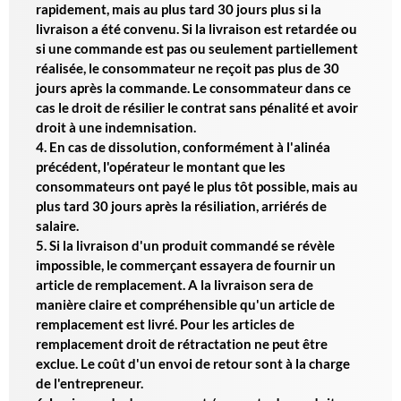
rapidement, mais au plus tard 30 jours plus si la
livraison a été convenu. Si la livraison est retardée ou
si une commande est pas ou seulement partiellement
réalisée, le consommateur ne reçoit pas plus de 30
jours après la commande. Le consommateur dans ce
cas le droit de résilier le contrat sans pénalité et avoir
droit à une indemnisation.
4. En cas de dissolution, conformément à l'alinéa
précédent, l'opérateur le montant que les
consommateurs ont payé le plus tôt possible, mais au
plus tard 30 jours après la résiliation, arriérés de
salaire.
5. Si la livraison d'un produit commandé se révèle
impossible, le commerçant essayera de fournir un
article de remplacement. A la livraison sera de
manière claire et compréhensible qu'un article de
remplacement est livré. Pour les articles de
remplacement droit de rétractation ne peut être
exclue. Le coût d'un envoi de retour sont à la charge
de l'entrepreneur.