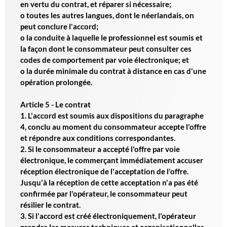
en vertu du contrat, et réparer si nécessaire;
o toutes les autres langues, dont le néerlandais, on
peut conclure l'accord;
o la conduite à laquelle le professionnel est soumis et
la façon dont le consommateur peut consulter ces
codes de comportement par voie électronique; et
o la durée minimale du contrat à distance en cas d'une
opération prolongée.
Article 5 - Le contrat
1. L'accord est soumis aux dispositions du paragraphe
4, conclu au moment du consommateur accepte l'offre
et répondre aux conditions correspondantes.
2. Si le consommateur a accepté l'offre par voie
électronique, le commerçant immédiatement accuser
réception électronique de l'acceptation de l'offre.
Jusqu'à la réception de cette acceptation n'a pas été
confirmée par l'opérateur, le consommateur peut
résilier le contrat.
3. Si l'accord est créé électroniquement, l'opérateur