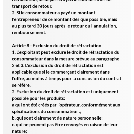
transport de retour.
2. Si le consommateur a payé un montant,
l'entrepreneur de ce montant dès que possible, mais
au plus tard 30 jours après le retour ou l'annulation,
remboursement.
Article 8 - Exclusion du droit de rétractation
1. L'exploitant peut exclure le droit de rétractation du
consommateur dans la mesure prévue au paragraphe
2 et 3. L'exclusion du droit de rétractation est
applicable que si le commerçant clairement dans
l'offre, au moins à temps pour la conclusion du contrat
se réfère.
2. Exclusion du droit de rétractation est uniquement
possible pour les produits:
a qui ont été créés par l'opérateur, conformément aux
spécifications du consommateur .;
b. qui sont clairement de nature personnelle;
c. qui ne peuvent pas être renvoyés en raison de leur
nature;