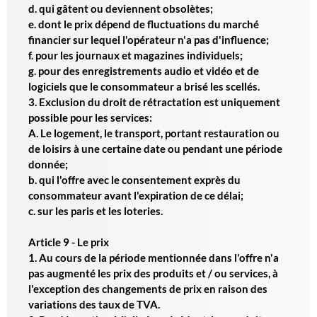
d. qui gâtent ou deviennent obsolètes;
e. dont le prix dépend de fluctuations du marché
financier sur lequel l'opérateur n'a pas d'influence;
f. pour les journaux et magazines individuels;
g. pour des enregistrements audio et vidéo et de
logiciels que le consommateur a brisé les scellés.
3. Exclusion du droit de rétractation est uniquement
possible pour les services:
A. Le logement, le transport, portant restauration ou
de loisirs à une certaine date ou pendant une période
donnée;
b. qui l'offre avec le consentement exprès du
consommateur avant l'expiration de ce délai;
c. sur les paris et les loteries.
Article 9 - Le prix
1. Au cours de la période mentionnée dans l'offre n'a
pas augmenté les prix des produits et / ou services, à
l'exception des changements de prix en raison des
variations des taux de TVA.