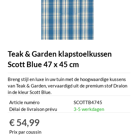
Teak & Garden klapstoelkussen
Scott Blue 47 x 45 cm
Breng stijl en luxe in uw tuin met de hoogwaardige kussens
van Teak & Garden, vervaardigd uit de premium stof Dralon
in de kleur Scott Blue.
Article numéro
SCOTTB4745
Délai de livraison prévu
3-5 werkdagen
€ 54,99
Prix par coussin